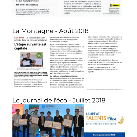
La Montagne - Août 2018
Le journal de l'éco - Juillet 2018