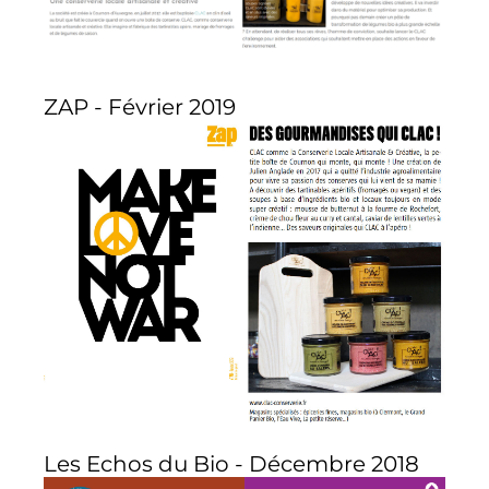
ZAP - Février 2019
Les Echos du Bio - Décembre 2018