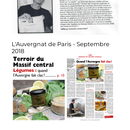
L'Auvergnat de Paris - Septembre
2018