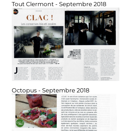
Tout Clermont - Septembre 2018
Octopus - Septembre 2018