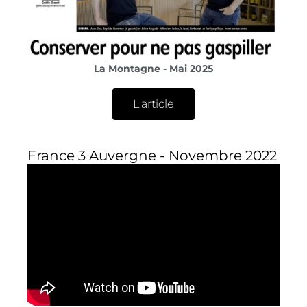
La Montagne - Mai 2025
L'article
France 3 Auvergne - Novembre 2022