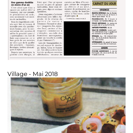
Village - Mai 2018