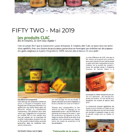
FIFTY TWO - Mai 2019