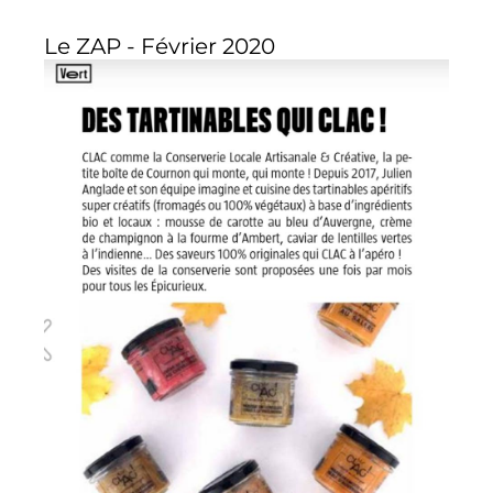
Le ZAP - Février 2020