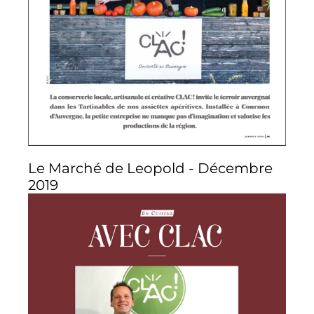
Le Marché de Leopold - Décembre
2019