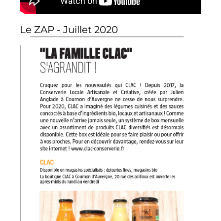
Le ZAP - Juillet 2020