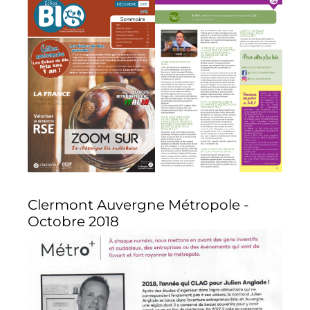
Clermont Auvergne Métropole -
Octobre 2018