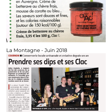
La Montagne - Juin 2018