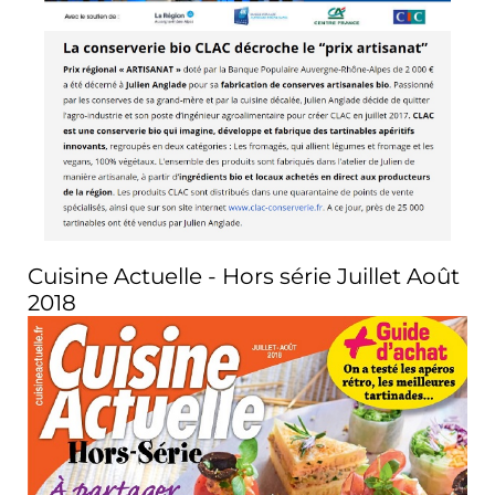
Cuisine Actuelle - Hors série Juillet Août
2018