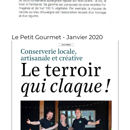
Le Petit Gourmet - Janvier 2020