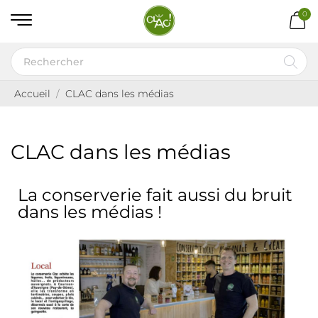
0
Accueil
CLAC dans les médias
CLAC dans les médias
La conserverie fait aussi du bruit
dans les médias !