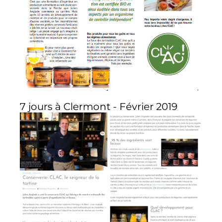
7 jours à Clermont - Février 2019