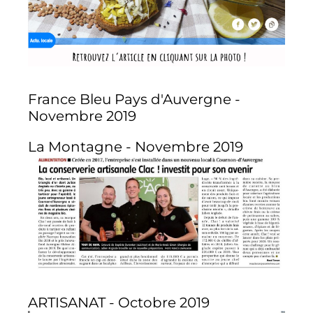
France Bleu Pays d'Auvergne -
Novembre 2019
La Montagne - Novembre 2019
ARTISANAT - Octobre 2019