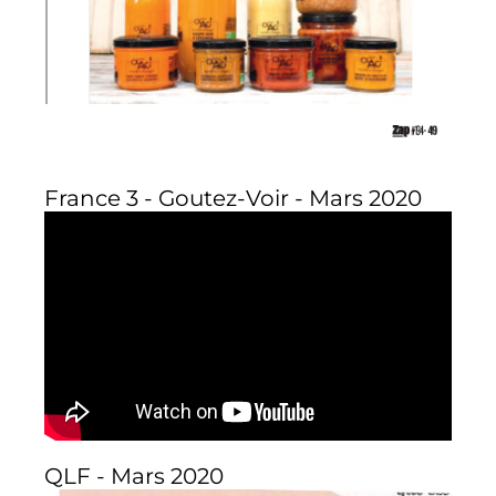
France 3 - Goutez-Voir - Mars 2020
QLF - Mars 2020