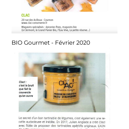
BIO Gourmet - Février 2020