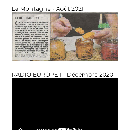
La Montagne - Août 2021
RADIO EUROPE 1 - Décembre 2020