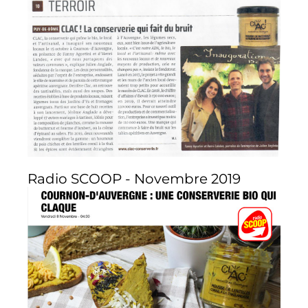
Radio SCOOP - Novembre 2019