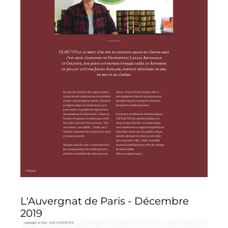
L'Auvergnat de Paris - Décembre
2019