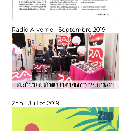
Radio Arverne - Septembre 2019
Zap - Juillet 2019