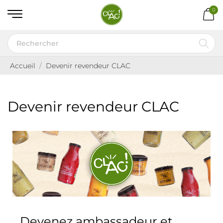
0
Accueil
Devenir revendeur CLAC
Devenir revendeur CLAC
Devenez ambassadeur et