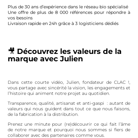
Plus de 30 ans d’expérience dans le réseau bio spécialisé
Une offre de plus de 8 000 références pour répondre à
vos besoins
Livraison rapide en 24h grâce à 3 logisticiens dédiés
🎥
Découvrez les valeurs de la
marque avec Julien
Dans cette courte vidéo, Julien, fondateur de CLAC !
,
vous partage avec sincérité la vision, les engagements et
l’histoire qui animent notre projet au quotidien.
Transparence, qualité, artisanat et anti-gaspi : autant de
valeurs qui nous guident dans tout ce que nous faisons,
de la fabrication à la distribution.
Prenez une minute pour (re)découvrir ce qui fait l’âme
de notre marque et pourquoi nous sommes si fiers de
collaborer avec des partenaires comme vous.