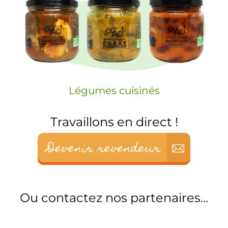
Légumes cuisinés
Travaillons en direct !
Ou contactez nos partenaires...