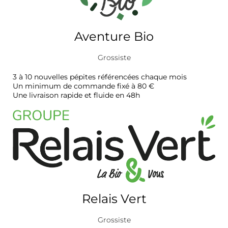
Aventure Bio
Grossiste
3 à 10 nouvelles pépites référencées chaque mois
Un minimum de commande fixé à 80 €
Une livraison rapide et fluide en 48h
Relais Vert
Grossiste