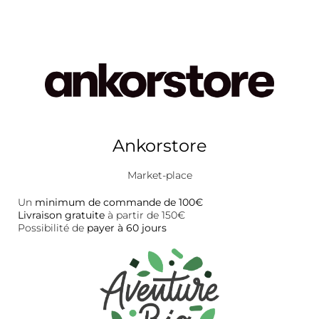
Ankorstore
Market-place
Un
minimum de commande de 100€
Livraison gratuite
à partir de 150€
Possibilité de
payer à 60 jours