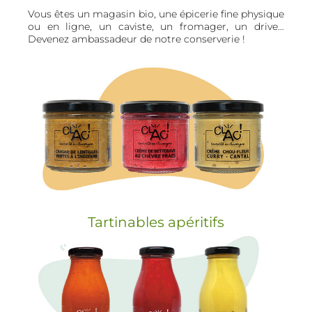
Vous êtes un magasin bio, une épicerie fine physique
ou en ligne, un caviste, un fromager, un drive…
Devenez ambassadeur de notre conserverie !
Tartinables apéritifs