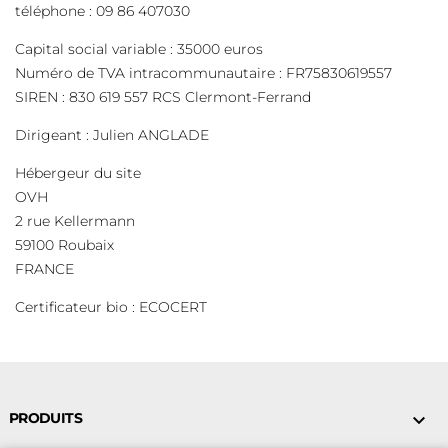
téléphone : 09 86 407030
Capital social variable : 35000 euros
Numéro de TVA intracommunautaire : FR75830619557
SIREN : 830 619 557 RCS Clermont-Ferrand
Dirigeant : Julien ANGLADE
Hébergeur du site
OVH
2 rue Kellermann
59100 Roubaix
FRANCE
Certificateur bio : ECOCERT
PRODUITS
