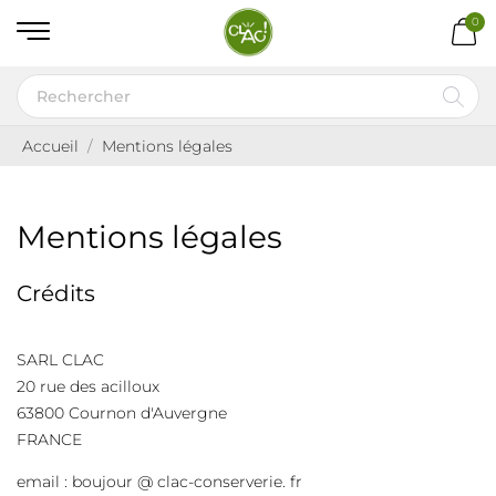
0
Accueil
Mentions légales
Mentions légales
Crédits
SARL CLAC
20 rue des acilloux
63800 Cournon d'Auvergne
FRANCE
email : boujour @ clac-conserverie. fr