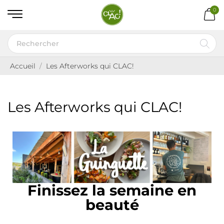
0
Accueil
Les Afterworks qui CLAC!
Les Afterworks qui CLAC!
Finissez la semaine en
beauté