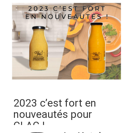
2023 c’est fort en
nouveautés pour
CLAC !