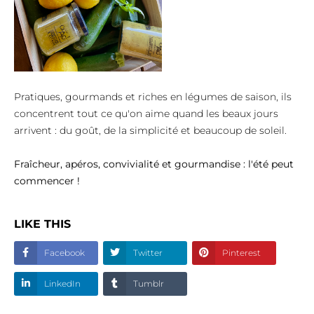
Pratiques, gourmands et riches en légumes de saison, ils
concentrent tout ce qu'on aime quand les beaux jours
arrivent : du goût, de la simplicité et beaucoup de soleil.
Fraîcheur, apéros, convivialité et gourmandise : l'été peut
commencer !
LIKE THIS
Facebook
Twitter
Pinterest
LinkedIn
Tumblr