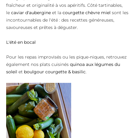
fraîcheur et originalité à vos apéritifs. Côté tartinables,
le
caviar d'aubergine
et la
courgette chèvre miel
sont les
incontournables de l'été : des recettes généreuses,
savoureuses et prêtes à déguster.
L'été en bocal
Pour les repas improvisés ou les pique-niques, retrouvez
également nos plats cuisinés
quinoa aux légumes du
soleil
et
boulgour courgette & basilic
.