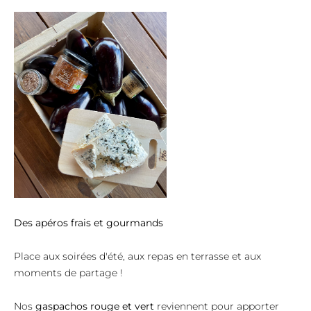
Des apéros frais et gourmands
Place aux soirées d'été, aux repas en terrasse et aux
moments de partage !
Nos
gaspachos rouge et vert
reviennent pour apporter