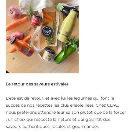
Le retour des saveurs estivales
L'été est de retour, et avec lui les légumes qui font le
succès de nos recettes les plus ensoleillées. Chez CLAC,
nous préférons attendre leur saison plutôt que de la forcer
: un choix qui respecte la nature et qui garantit des
saveurs authentiques, locales et gourmandes.