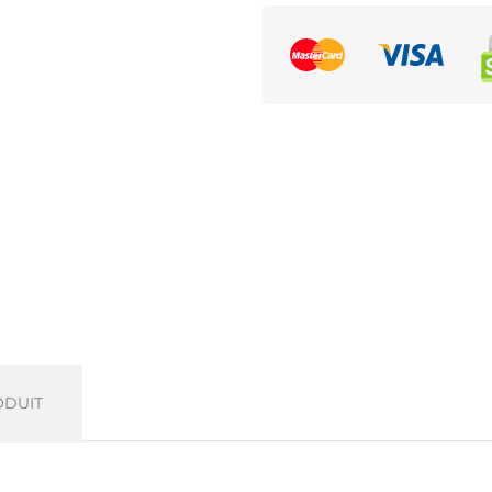
ODUIT