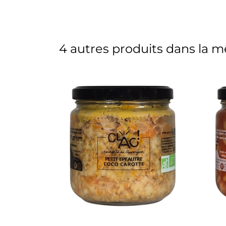
4 autres produits dans la m