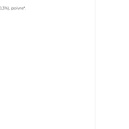
(0,3%), poivre*.