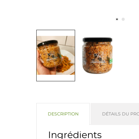
DESCRIPTION
DÉTAILS DU PR
Ingrédients