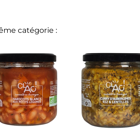
ême catégorie :