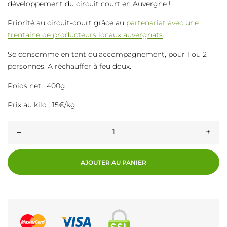
développement du circuit court en Auvergne !
Priorité au circuit-court grâce au
partenariat avec une
trentaine de producteurs locaux auvergnats
.
Se consomme en tant qu'accompagnement, pour 1 ou 2
personnes. A réchauffer à feu doux.
Poids net : 400g
Prix au kilo : 15€/kg
–
+
AJOUTER AU PANIER