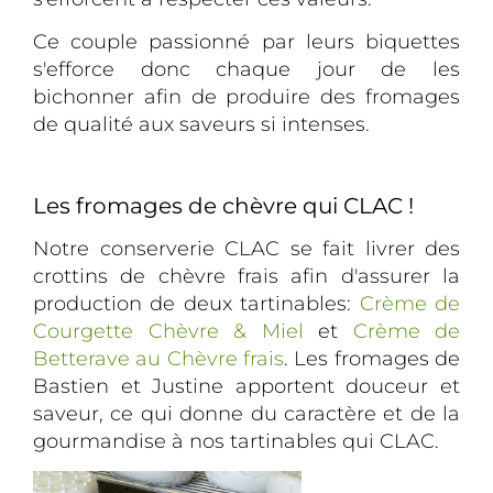
Ce couple passionné par leurs biquettes
s'efforce donc chaque jour de les
bichonner afin de produire des fromages
de qualité aux saveurs si intenses.
Les fromages de chèvre qui CLAC !
Notre conserverie CLAC se fait livrer des
crottins de chèvre frais afin d'assurer la
production de deux tartinables:
Crème de
Courgette Chèvre & Miel
et
Crème de
Betterave au Chèvre frais
. Les fromages de
Bastien et Justine apportent douceur et
saveur, ce qui donne du caractère et de la
gourmandise à nos tartinables qui CLAC.