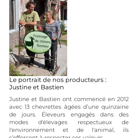
Le portrait de nos producteurs :
Justine et Bastien
Justine et Bastien ont commencé en 2012
avec 13 chevrettes âgées d’une quinzaine
de jours. Éleveurs engagés dans des
modes d'élevages respectueux de
l'environnement et de l'animal, ils
s’efforcent à respecter ces valeurs.