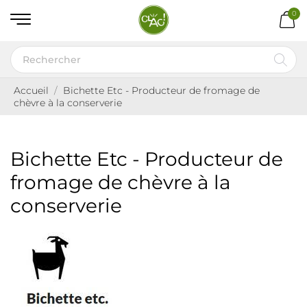
0
Accueil
Bichette Etc - Producteur de fromage de
chèvre à la conserverie
Bichette Etc - Producteur de
fromage de chèvre à la
conserverie