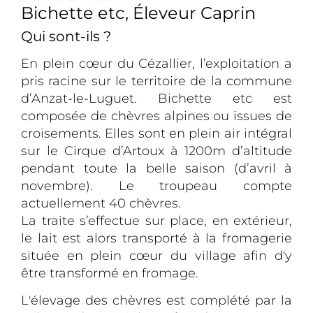
Bichette etc, Éleveur Caprin
Qui sont-ils ?
En plein cœur du Cézallier, l’exploitation a
pris racine sur le territoire de la commune
d’Anzat-le-Luguet. Bichette etc est
composée de chèvres alpines ou issues de
croisements. Elles sont en plein air intégral
sur le Cirque d’Artoux à 1200m d’altitude
pendant toute la belle saison (d’avril à
novembre). Le troupeau compte
actuellement 40 chèvres.
La traite s’effectue sur place, en extérieur,
le lait est alors transporté à la fromagerie
située en plein cœur du village afin d'y
être transformé en fromage.
L'élevage des chèvres est complété par la