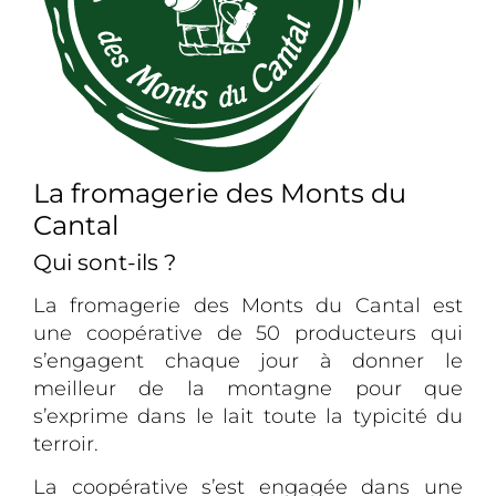
La fromagerie des Monts du
Cantal
Qui sont-ils ?
La fromagerie des Monts du Cantal est
une coopérative de 50 producteurs qui
s’engagent chaque jour à donner le
meilleur de la montagne pour que
s’exprime dans le lait toute la typicité du
terroir.
La coopérative s’est engagée dans une