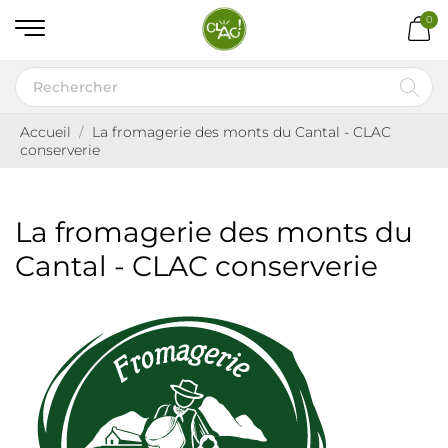
0
Accueil
La fromagerie des monts du Cantal - CLAC
conserverie
La fromagerie des monts du
Cantal - CLAC conserverie