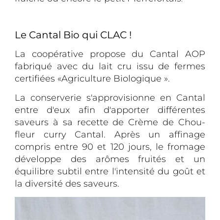
Le Cantal Bio qui CLAC !
La coopérative propose du Cantal AOP
fabriqué avec du lait cru issu de fermes
certifiées «Agriculture Biologique ».
La conserverie s'approvisionne en Cantal
entre d'eux afin d'apporter différentes
saveurs à sa recette de Crème de Chou-
fleur curry Cantal. Après un affinage
compris entre 90 et 120 jours, le fromage
développe des arômes fruités et un
équilibre subtil entre l'intensité du goût et
la diversité des saveurs.