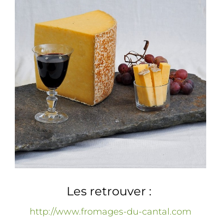
Les retrouver :
http://www.fromages-du-cantal.com