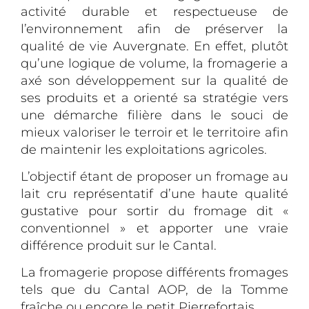
activité durable et respectueuse de
l’environnement afin de préserver la
qualité de vie Auvergnate. En effet, plutôt
qu’une logique de volume, la fromagerie a
axé son développement sur la qualité de
ses produits et a orienté sa stratégie vers
une démarche filière dans le souci de
mieux valoriser le terroir et le territoire afin
de maintenir les exploitations agricoles.
L’objectif étant de proposer un fromage au
lait cru représentatif d’une haute qualité
gustative pour sortir du fromage dit «
conventionnel » et apporter une vraie
différence produit sur le Cantal.
La fromagerie propose différents fromages
tels que du Cantal AOP, de la Tomme
fraîche ou encore le petit Pierrefortais
.