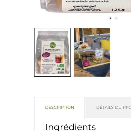
DESCRIPTION
DÉTAILS DU PR
Ingrédients