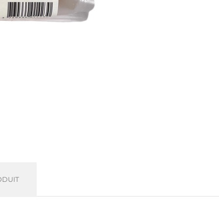
ODUIT