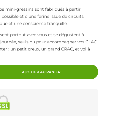
os mini-gressins sont fabriqués à partir
possible et d'une farine issue de circuits
que et une conscience tranquille.
issent partout avec vous et se dégustent à
 journée, seuls ou pour accompagner vos CLAC
nter : un petit creux, un grand CRAC, et voilà
AJOUTER AU PANIER