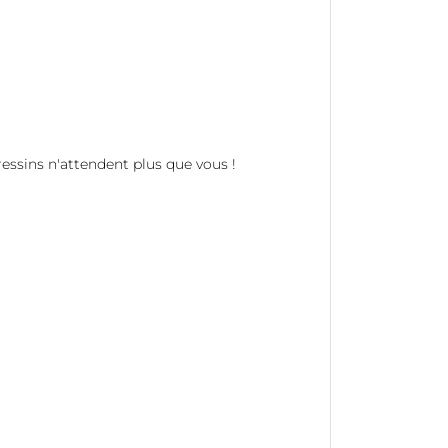
ssins n'attendent plus que vous !