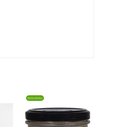
NOUVEAU