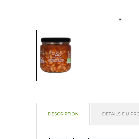
DESCRIPTION
DÉTAILS DU PR