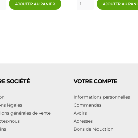
AJOUTER AU PANIER
AJOUTER AU PAN
E SOCIÉTÉ
VOTRE COMPTE
son
Informations personnelles
ns légales
Commandes
ions générales de vente
Avoirs
ctez-nous
Adresses
ins
Bons de réduction