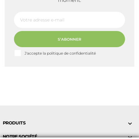
moment.
S’ABONNER
J'accepte la politique de confidentialité
PRODUITS

NOTRE SOCIÉTÉ
