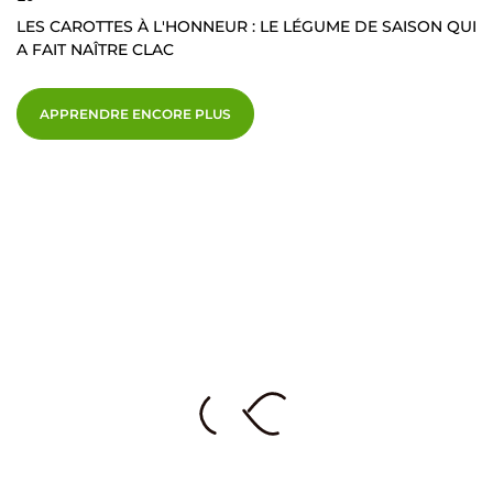
LES CAROTTES À L'HONNEUR : LE LÉGUME DE SAISON QUI
A FAIT NAÎTRE CLAC
APPRENDRE ENCORE PLUS