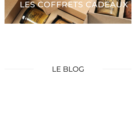
LES COFFRETS CADEAUX
LE BLOG