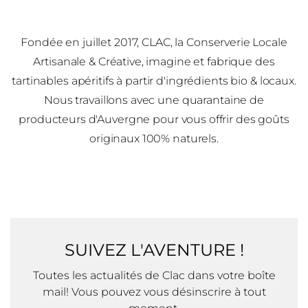
Fondée en juillet 2017, CLAC, la Conserverie Locale
Artisanale & Créative, imagine et fabrique des
tartinables apéritifs à partir d'ingrédients bio & locaux.
Nous travaillons avec une quarantaine de
producteurs d'Auvergne pour vous offrir des goûts
originaux 100% naturels.
SUIVEZ L'AVENTURE !
Toutes les actualités de Clac dans votre boîte
mail! Vous pouvez vous désinscrire à tout