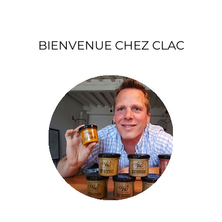
BIENVENUE CHEZ CLAC