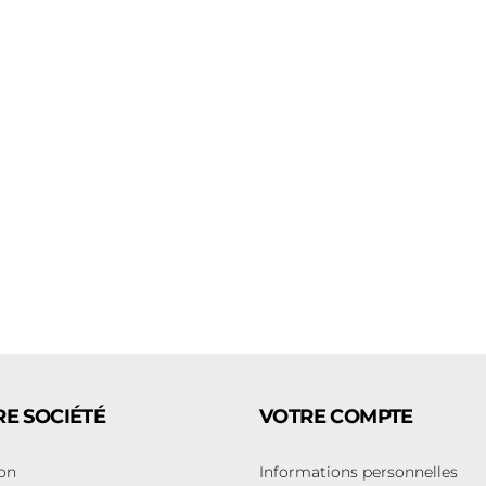
E SOCIÉTÉ
VOTRE COMPTE
son
Informations personnelles