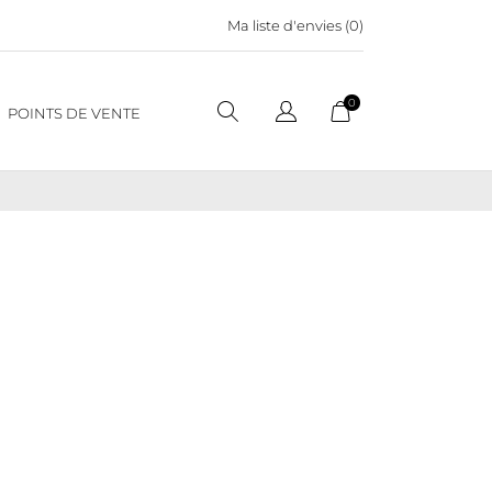
Ma liste d'envies (
0
)
0
POINTS DE VENTE