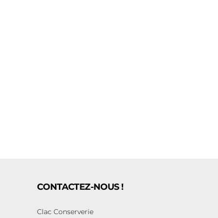
CONTACTEZ-NOUS !
Clac Conserverie