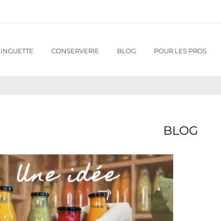
INGUETTE
CONSERVERIE
BLOG
POUR LES PROS
BLOG