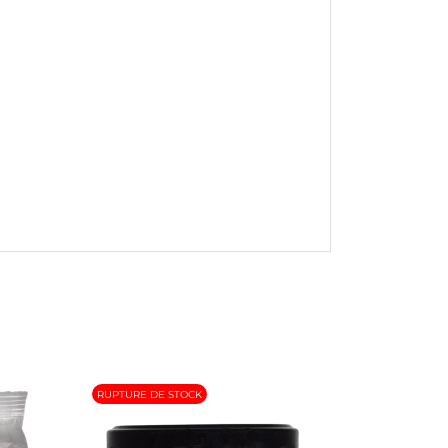
RUPTURE DE STOCK