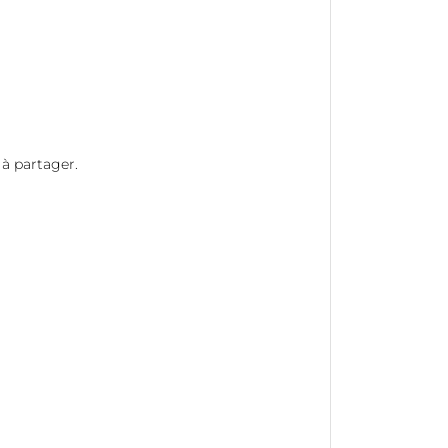
à partager.