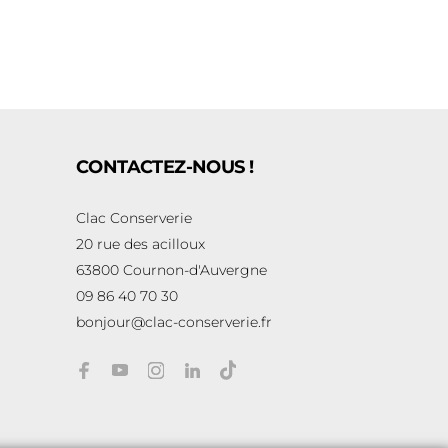
CONTACTEZ-NOUS !
Clac Conserverie
20 rue des acilloux
63800 Cournon-d'Auvergne
09 86 40 70 30
bonjour@clac-conserverie.fr