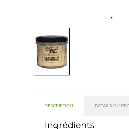
DESCRIPTION
DÉTAILS DU PR
Ingrédients