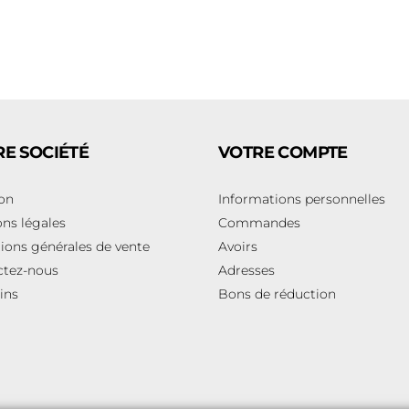
E SOCIÉTÉ
VOTRE COMPTE
son
Informations personnelles
ns légales
Commandes
ions générales de vente
Avoirs
ctez-nous
Adresses
ins
Bons de réduction