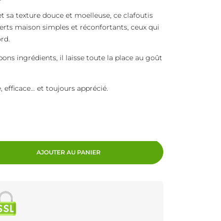
 sa texture douce et moelleuse, ce clafoutis
rts maison simples et réconfortants, ceux qui
rd.
ons ingrédients, il laisse toute la place au goût
 efficace… et toujours apprécié.
AJOUTER AU PANIER