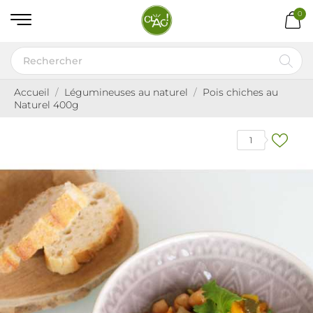
0
Accueil
Légumineuses au naturel
Pois chiches au
Naturel 400g
1