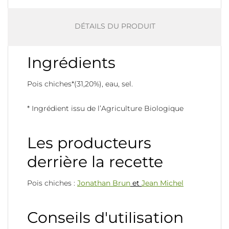
DÉTAILS DU PRODUIT
Ingrédients
Pois chiches*(31,20%), eau, sel.
* Ingrédient issu de l’Agriculture Biologique
Les producteurs
derrière la recette
Pois chiches :
Jonathan Brun
et
Jean Michel
Conseils d'utilisation