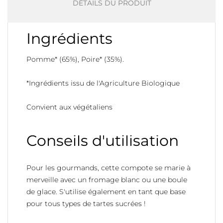
DÉTAILS DU PRODUIT
Ingrédients
Pomme* (65%), Poire* (35%).
*Ingrédients issu de l'Agriculture Biologique
Convient aux végétaliens
Conseils d'utilisation
Pour les gourmands, cette compote se marie à
merveille avec un fromage blanc ou une boule
de glace. S'utilise également en tant que base
pour tous types de tartes sucrées !