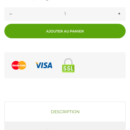
–
+
AJOUTER AU PANIER
DESCRIPTION