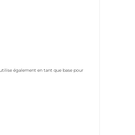
utilise également en tant que base pour