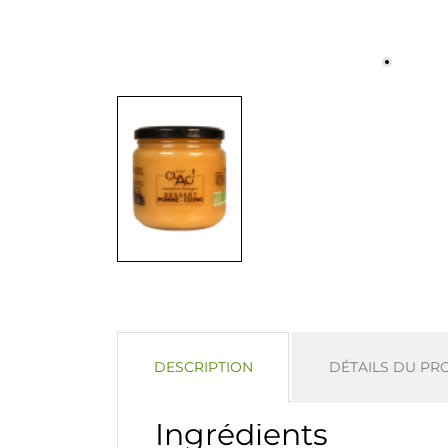
DESCRIPTION
DÉTAILS DU PR
Ingrédients