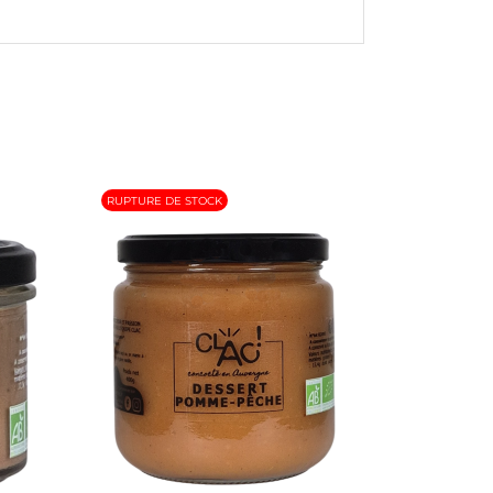
RUPTURE DE STOCK