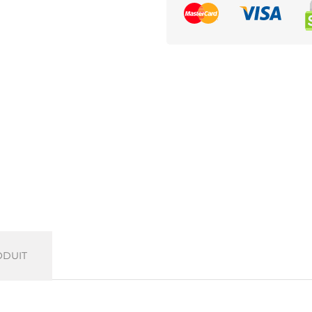
ODUIT