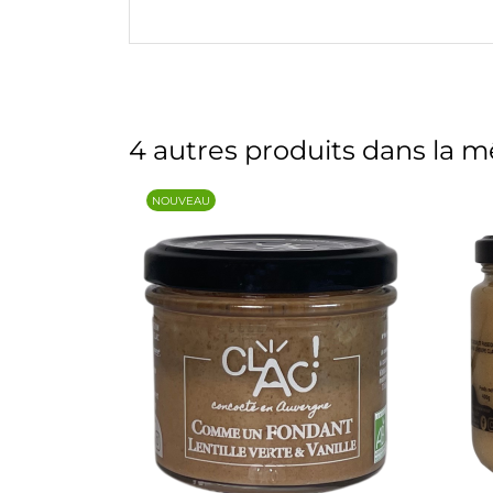
4 autres produits dans la m
NOUVEAU