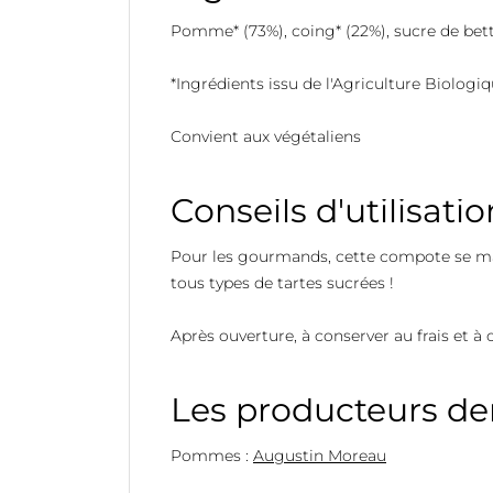
Pomme* (73%), coing* (22%), sucre de bett
*Ingrédients issu de l'Agriculture Biologi
Convient aux végétaliens
Conseils d'utilisatio
Pour les gourmands, cette compote se mar
tous types de tartes sucrées !
Après ouverture, à conserver au frais et à
Les producteurs der
Pommes :
Augustin Moreau