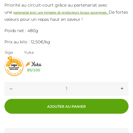
Priorité au circuit-court grâce au partenariat avec
une
De fortes
partenariat avec une trentaine de producteurs locaux auvergnats.
valeurs pour un repas haut en saveur !
Poids net : 480g
Prix au kilo : 12,50€/kg
Siga
Yuka
–
+
AJOUTER AU PANIER