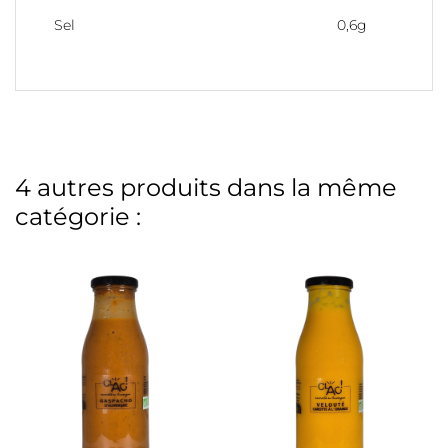
Sel
0,6g
4 autres produits dans la même
catégorie :