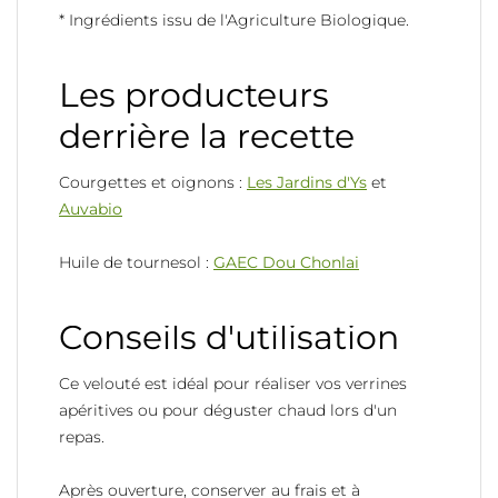
* Ingrédients issu de l'Agriculture Biologique.
Les producteurs
derrière la recette
Courgettes et oignons :
Les Jardins d'Ys
et
Auvabio
Huile de tournesol :
GAEC Dou Chonlai
Conseils d'utilisation
Ce velouté est idéal pour réaliser vos verrines
apéritives ou pour déguster chaud lors d'un
repas.
Après ouverture, conserver au frais et à