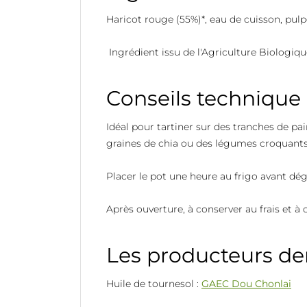
Haricot rouge (55%)*, eau de cuisson, pulpe
Ingrédient issu de l'Agriculture Biologiqu
Conseils technique
Idéal pour tartiner sur des tranches de pa
graines de chia ou des légumes croquant
Placer le pot une heure au frigo avant dég
Après ouverture, à conserver au frais et à
Les producteurs der
Huile de tournesol :
GAEC Dou Chonlai