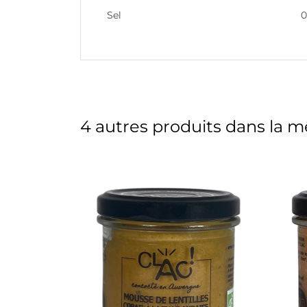
Sel
0
4 autres produits dans la m