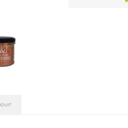
ODUIT