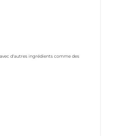
avec d'autres ingrédients comme des