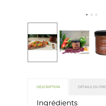
DESCRIPTION
DÉTAILS DU PR
Ingrédients