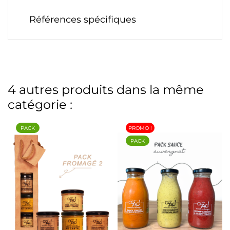
Références spécifiques
4 autres produits dans la même
catégorie :
PACK
PROMO !
PACK