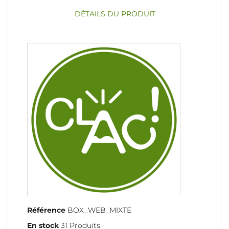
DÉTAILS DU PRODUIT
Référence
BOX_WEB_MIXTE
En stock
31 Produits