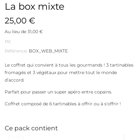
La box mixte
25,00 €
Au lieu de 31,00 €
TTC
Référence:
BOX_WEB_MIXTE
Le coffret qui convient à tous les gourmands ! 3 tartinables
fromagés et 3 végétaux pour mettre tout le monde
d’accord.
Parfait pour passer un super apéro entre copains.
Coffret composé de 6 tartinables à offrir ou à s'offrir !
Ce pack contient