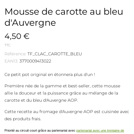
Mousse de carotte au bleu
d'Auvergne
4,50 €
TTC
Référence:
TF_CLAC_CAROTTE_BLEU
EAN13:
3770009413022
Ce petit pot original en étonnera plus d'un !
Première née de la gamme et best-seller, cette mousse
allie la douceur et la puissance grâce au mélange de la
carotte et du bleu d'Auvergne AOP.
Cette recette au fromage d'Auvergne AOP est cuisinée avec
des produits frais.
Priorité au circuit court grâce au partenariat avec
partenariat avec une trentaine de