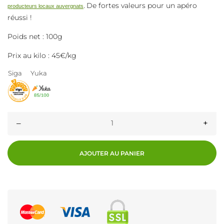
De fortes valeurs pour un apéro
producteurs locaux auvergnats
.
réussi !
Poids net : 100g
Prix au kilo : 45€/kg
Siga
Yuka
–
+
AJOUTER AU PANIER