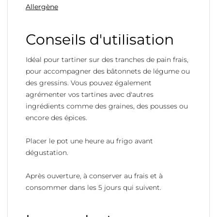
Allergène
Conseils d'utilisation
Idéal pour tartiner sur des tranches de pain frais,
pour accompagner des bâtonnets de légume ou
des gressins. V
ous pouvez également
agrémenter vos tartines avec d'autres
ingrédients comme des graines, des pousses ou
encore des épices.
Placer le pot une heure au frigo avant
dégustation.
Après ouverture, à conserver au frais et à
consommer dans les 5 jours qui suivent.