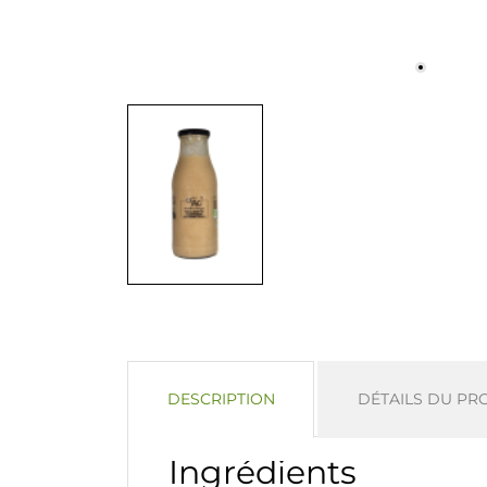
DESCRIPTION
DÉTAILS DU PR
Ingrédients