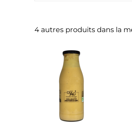
4 autres produits dans la m