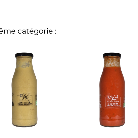
ême catégorie :